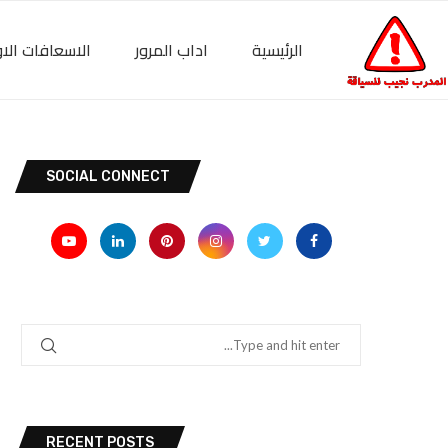
الرئيسية
اداب المرور
الاسعافات الاو
SOCIAL CONNECT
RECENT POSTS