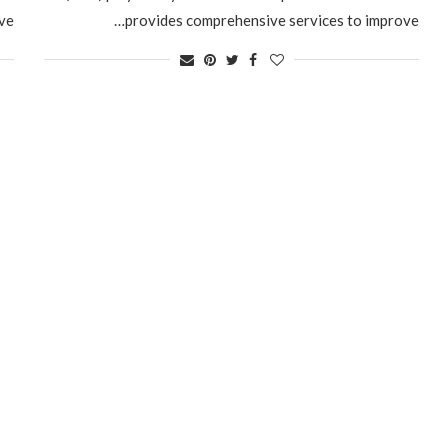
ve…
provides comprehensive services to improve…