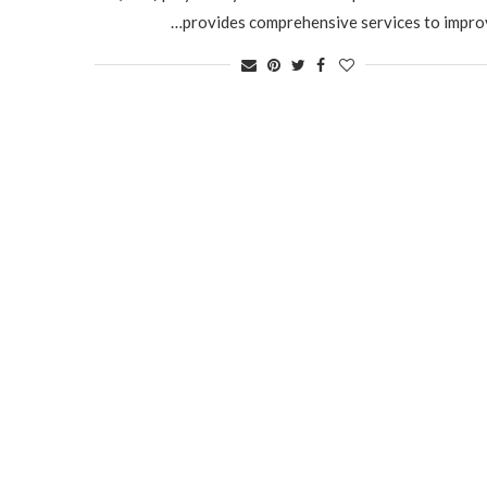
provides comprehensive services to impro