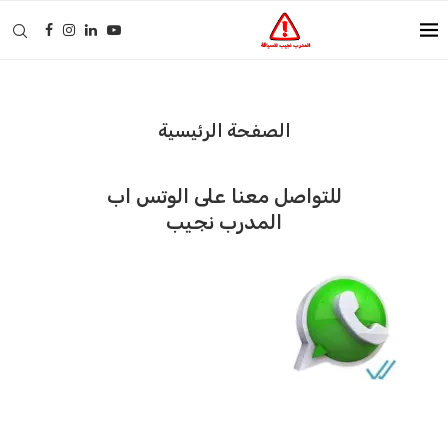
الصفحة الرئيسية
للتواصل معنا على الوتس اب
المدرب نجيب