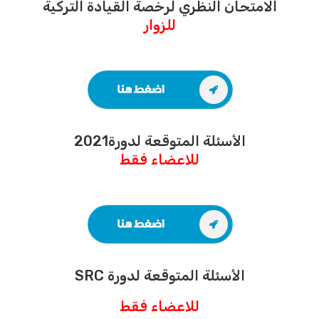
الامتحان النظري لرخصة القيادة التركية
للزوار
الأسئلة المتوقعة لدورة2021
للاعضاء فقط
الأسئلة المتوقعة لدورة SRC
للاعضاء فقط