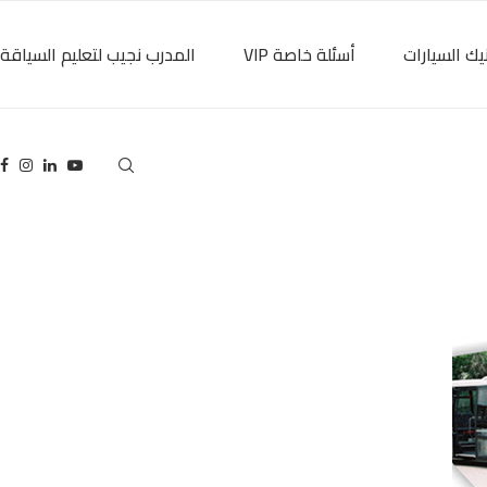
يك السيارات
أسئلة خاصة VIP
المدرب نجيب لتعليم السياقة