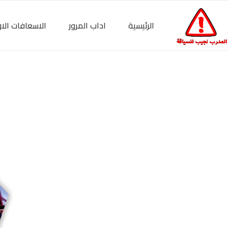
الرئيسية
اداب المرور
الاسعافات الاو